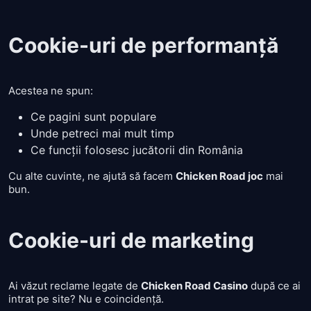
Cookie-uri de performanță
Acestea ne spun:
Ce pagini sunt populare
Unde petreci mai mult timp
Ce funcții folosesc jucătorii din România
Cu alte cuvinte, ne ajută să facem
Chicken Road joc
mai
bun.
Cookie-uri de marketing
Ai văzut reclame legate de
Chicken Road Casino
după ce ai
intrat pe site? Nu e coincidență.