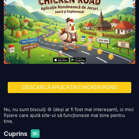
DESCARCĂ APLICAȚIA CHICKEN ROAD
Nu, nu sunt biscuiți 🍪 (deși ar fi fost mai interesant), ci mici
fișiere care ajută site-ul să funcționeze mai bine pentru
tine.
Cuprins