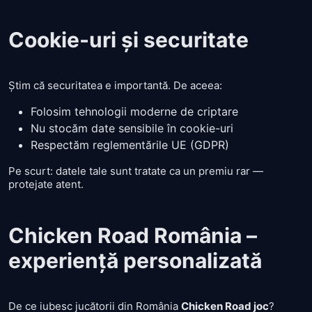
Cookie-uri și securitate
Știm că securitatea e importantă. De aceea:
Folosim tehnologii moderne de criptare
Nu stocăm date sensibile în cookie-uri
Respectăm reglementările UE (GDPR)
Pe scurt: datele tale sunt tratate ca un premiu rar —
protejate atent.
Chicken Road România –
experiență personalizată
De ce iubesc jucătorii din România
Chicken Road joc
?