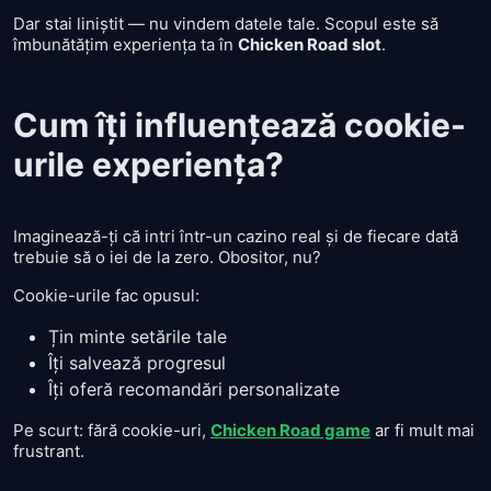
Dar stai liniștit — nu vindem datele tale. Scopul este să
îmbunătățim experiența ta în
Chicken Road slot
.
Cum îți influențează cookie-
urile experiența?
Imaginează-ți că intri într-un cazino real și de fiecare dată
trebuie să o iei de la zero. Obositor, nu?
Cookie-urile fac opusul:
Țin minte setările tale
Îți salvează progresul
Îți oferă recomandări personalizate
Pe scurt: fără cookie-uri,
Chicken Road game
ar fi mult mai
frustrant.