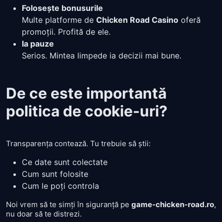
Folosește bonusurile
Multe platforme de
Chicken Road Casino
oferă
promoții. Profită de ele.
Ia pauze
Serios. Mintea limpede ia decizii mai bune.
De ce este importantă
politica de cookie-uri?
Transparența contează. Tu trebuie să știi:
Ce date sunt colectate
Cum sunt folosite
Cum le poți controla
Noi vrem să te simți în siguranță pe
game-chicken-road.ro
,
nu doar să te distrezi.