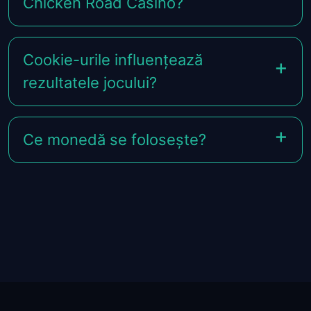
Chicken Road Casino?
Cookie-urile influențează
rezultatele jocului?
Ce monedă se folosește?