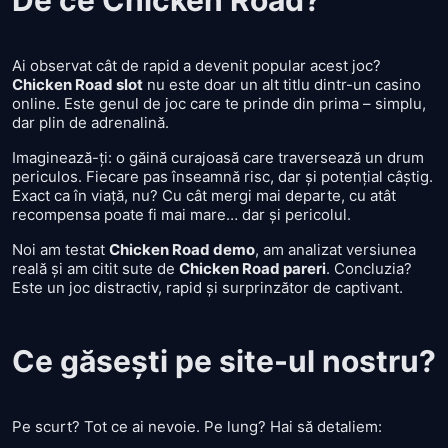
De ce Chicken Road?
Ai observat cât de rapid a devenit popular acest joc?
Chicken Road slot
nu este doar un alt titlu dintr-un casino
online. Este genul de joc care te prinde din prima – simplu,
dar plin de adrenalină.
Imaginează-ți: o găină curajoasă care traversează un drum
periculos. Fiecare pas înseamnă risc, dar și potențial câștig.
Exact ca în viață, nu? Cu cât mergi mai departe, cu atât
recompensa poate fi mai mare… dar și pericolul.
Noi am testat
Chicken Road demo
, am analizat versiunea
reală și am citit sute de
Chicken Road pareri
. Concluzia?
Este un joc distractiv, rapid și surprinzător de captivant.
Ce găsești pe site-ul nostru?
Pe scurt? Tot ce ai nevoie. Pe lung? Hai să detaliem: