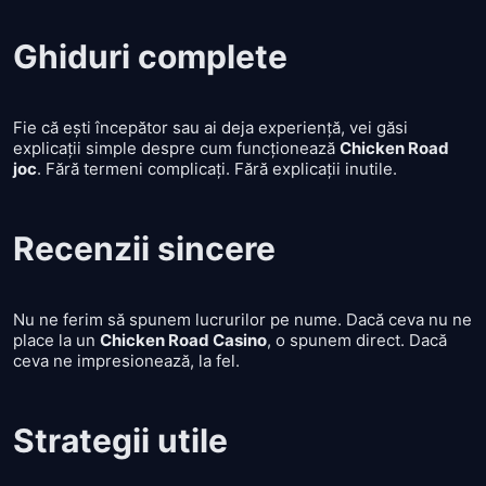
Ghiduri complete
Fie că ești începător sau ai deja experiență, vei găsi
explicații simple despre cum funcționează
Chicken Road
joc
. Fără termeni complicați. Fără explicații inutile.
Recenzii sincere
Nu ne ferim să spunem lucrurilor pe nume. Dacă ceva nu ne
place la un
Chicken Road Casino
, o spunem direct. Dacă
ceva ne impresionează, la fel.
Strategii utile