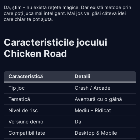
Da, știm – nu există rețete magice. Dar există metode prin
care poți juca mai inteligent. Mai jos vei găsi câteva idei
care chiar te pot ajuta.
Caracteristicile jocului
Chicken Road
Caracteristică
Detalii
Tip joc
Crash / Arcade
Tematică
Aventură cu o găină
Nivel de risc
Mediu – Ridicat
Versiune demo
Da
Compatibilitate
Desktop & Mobile