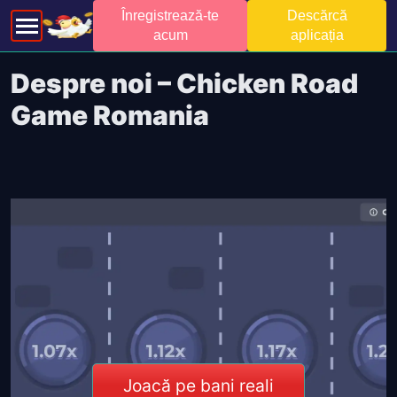
Înregistrează-te
Descărcă
acum
aplicația
Despre noi – Chicken Road
Game Romania
Joacă pe bani reali