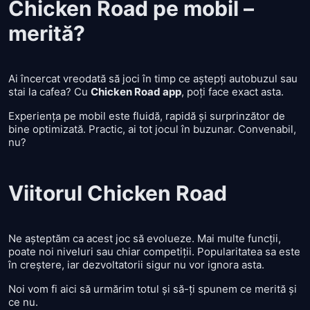
Chicken Road pe mobil –
merită?
Ai încercat vreodată să joci în timp ce aștepți autobuzul sau
stai la cafea? Cu
Chicken Road app
, poți face exact asta.
Experiența pe mobil este fluidă, rapidă și surprinzător de
bine optimizată. Practic, ai tot jocul în buzunar. Convenabil,
nu?
Viitorul Chicken Road
Ne așteptăm ca acest joc să evolueze. Mai multe funcții,
poate noi niveluri sau chiar competiții. Popularitatea sa este
în creștere, iar dezvoltatorii sigur nu vor ignora asta.
Noi vom fi aici să urmărim totul și să-ți spunem ce merită și
ce nu.