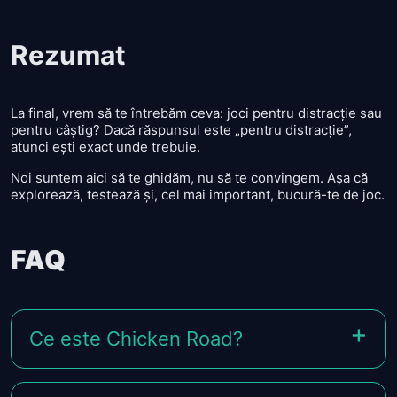
Rezumat
La final, vrem să te întrebăm ceva: joci pentru distracție sau
pentru câștig? Dacă răspunsul este „pentru distracție”,
atunci ești exact unde trebuie.
Noi suntem aici să te ghidăm, nu să te convingem. Așa că
explorează, testează și, cel mai important, bucură-te de joc.
FAQ
Ce este Chicken Road?