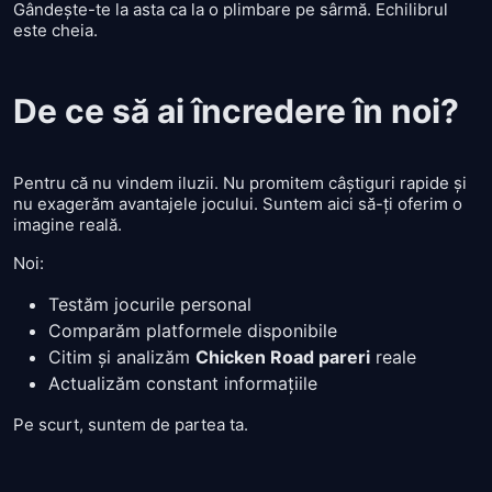
Gândește-te la asta ca la o plimbare pe sârmă. Echilibrul
este cheia.
De ce să ai încredere în noi?
Pentru că nu vindem iluzii. Nu promitem câștiguri rapide și
nu exagerăm avantajele jocului. Suntem aici să-ți oferim o
imagine reală.
Noi:
Testăm jocurile personal
Comparăm platformele disponibile
Citim și analizăm
Chicken Road pareri
reale
Actualizăm constant informațiile
Pe scurt, suntem de partea ta.